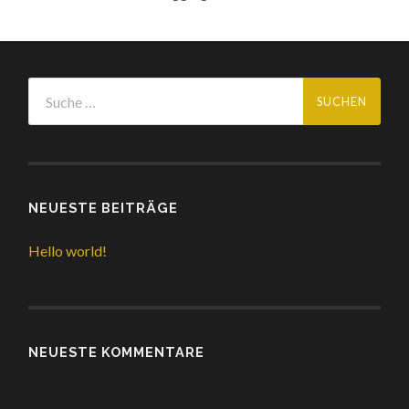
NEUESTE BEITRÄGE
Hello world!
NEUESTE KOMMENTARE