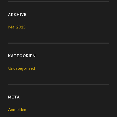
ARCHIVE
Mai 2015
KATEGORIEN
Uncategorized
META
Anmelden