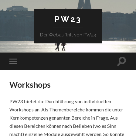
PW23
Der Webauftritt von PW23
Workshops
PW23 bietet die Durchführung von individuellen
Workshops an. Als Themenbereiche kommen die unter
Kernkompetenzen genannten Bereiche in Frage. Aus
diesen Bereichen können nach Belieben (wo es Sinn
macht) einzelne Module ausgewählt werden. So könnte