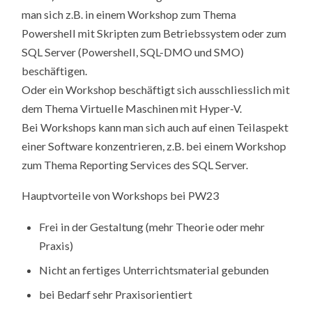
man sich z.B. in einem Workshop zum Thema
Powershell mit Skripten zum Betriebssystem oder zum
SQL Server (Powershell, SQL-DMO und SMO)
beschäftigen.
Oder ein Workshop beschäftigt sich ausschliesslich mit
dem Thema Virtuelle Maschinen mit Hyper-V.
Bei Workshops kann man sich auch auf einen Teilaspekt
einer Software konzentrieren, z.B. bei einem Workshop
zum Thema Reporting Services des SQL Server.
Hauptvorteile von Workshops bei PW23
Frei in der Gestaltung (mehr Theorie oder mehr
Praxis)
Nicht an fertiges Unterrichtsmaterial gebunden
bei Bedarf sehr Praxisorientiert