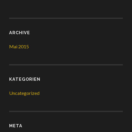
ARCHIVE
Mai 2015
KATEGORIEN
Uncategorized
META